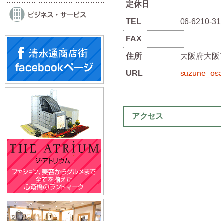
定休日
TEL
06-6210-31
FAX
住所
大阪府大阪市
URL
suzune_os
アクセス