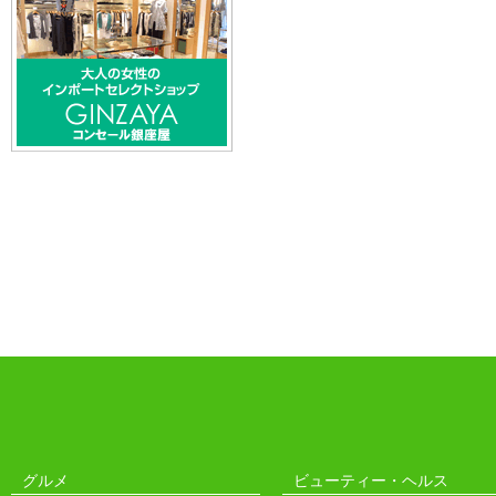
グルメ
ビューティー・ヘルス